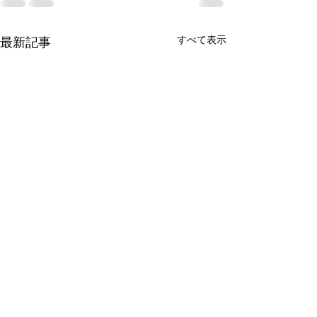
すべて表示
最新記事